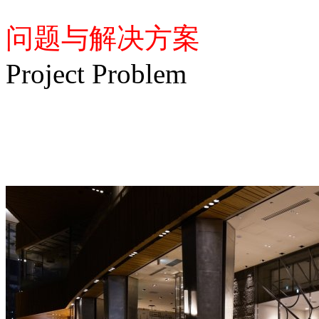
问题与解决方案
Project Problem