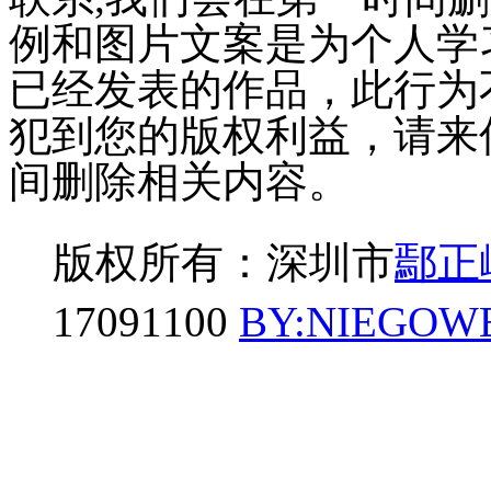
例和图片文案是为个人学
已经发表的作品，此行为
犯到您的版权利益，请来
间删除相关内容。
版权所有：深圳市
鄢正
17091100
BY:NIEGOW