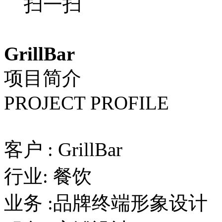
扫一扫
GrillBar
项目简介
PROJECT PROFILE
客户 : GrillBar
行业: 餐饮
业务 :品牌终端形象设计