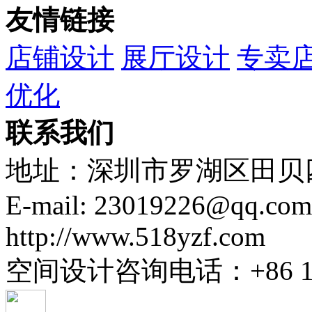
友情链接
店铺设计
展厅设计
专卖
优化
联系我们
地址：深圳市罗湖区田贝四
E-mail: 23019226@qq.com
http://www.518yzf.com
空间设计咨询电话：+86 137