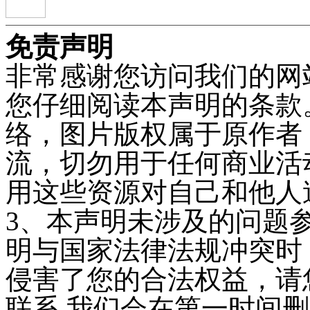
免责声明
非常感谢您访问我们的网
您仔细阅读本声明的条款
络，图片版权属于原作者
流，切勿用于任何商业活
用这些资源对自己和他人
3、本声明未涉及的问题
明与国家法律法规冲突时
侵害了您的合法权益，请
联系,我们会在第一时间