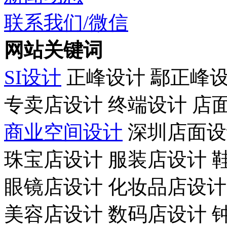
联系我们/微信
网站关键词
SI设计
正峰设计 鄢正峰
专卖店设计 终端设计 店
商业空间设计
深圳店面设
珠宝店设计 服装店设计 
眼镜店设计 化妆品店设计
美容店设计 数码店设计 