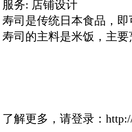
服务: 店铺设计
寿司是传统日本食品，即
寿司的主料是米饭，主要
了解更多，请登录：http://w