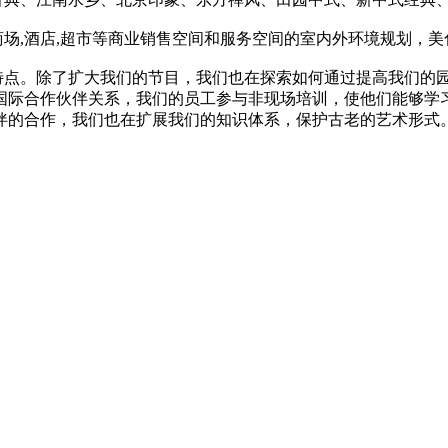
,酒店,超市等商业销售空间和服务空间的室内外环境规划，美
点。除了扩大我们的节目，我们也在探索如何通过提高我们的园
国际合作伙伴关系，我们的员工参与非现场培训，使他们能够学
伴的合作，我们也在扩展我们的知识体系，保护古老的艺术形式