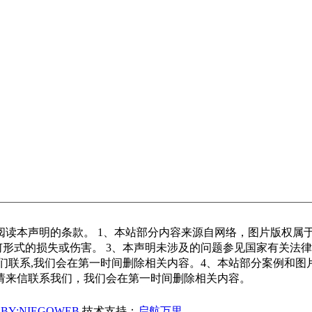
阅读本声明的条款。 1、本站部分内容来源自网络，图片版权属
何形式的损失或伤害。 3、本声明未涉及的问题参见国家有关法
们联系,我们会在第一时间删除相关内容。4、本站部分案例和
请来信联系我们，我们会在第一时间删除相关内容。
0
BY:NIEGOWEB
技术支持：
启航万里