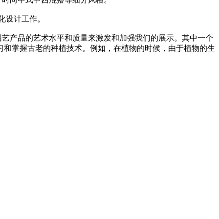
化设计工作。
艺产品的艺术水平和质量来激发和加强我们的展示。其中一个
习和掌握古老的种植技术。例如，在植物的时候，由于植物的生
。