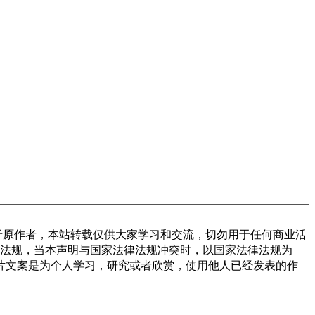
于原作者，本站转载仅供大家学习和交流，切勿用于任何商业活
律法规，当本声明与国家法律法规冲突时，以国家法律法规为
图片文案是为个人学习，研究或者欣赏，使用他人已经发表的作