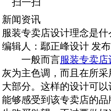
扫一扫
新闻资讯
服装专卖店设计理念是什
编辑人：鄢正峰设计 发布时间：
一般而言
服装专卖店
灰为主色调，而且在所采
大部分。这样的设计可以
能够感受到该专卖店的品