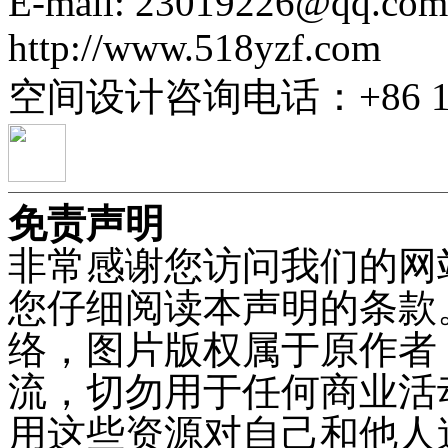
E-mail: 23019226@qq.com
http://www.518yzf.com
空间设计咨询电话：+86 137
免责声明
非常感谢您访问我们的网
您仔细阅读本声明的条款
络，图片版权属于原作者
流，切勿用于任何商业活
用这些资源对自己和他人