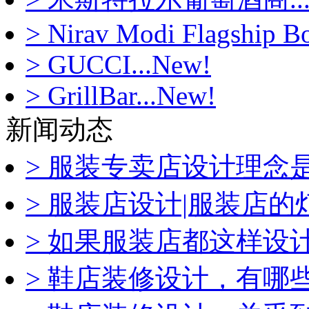
> Nirav Modi Flagship Bo
> GUCCI...New!
> GrillBar...New!
新闻动态
> 服装专卖店设计理念是什
> 服装店设计|服装店的灯光
> 如果服装店都这样设计，
> 鞋店装修设计，有哪些技