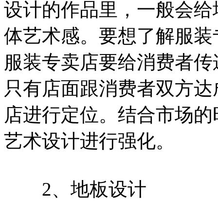
设计的作品里，一般会给
体艺术感。要想了解服装
服装专卖店要给消费者传
只有店面跟消费者双方达
店进行定位。结合市场的
艺术设计进行强化。
2、地板设计