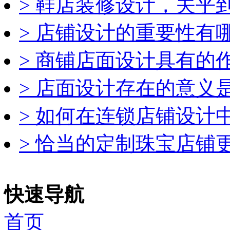
> 鞋店装修设计，关乎到业
> 店铺设计的重要性有哪些?
> 商铺店面设计具有的作用
> 店面设计存在的意义是什
> 如何在连锁店铺设计中运
> 恰当的定制珠宝店铺更能
快速导航
首页