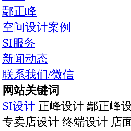
鄢正峰
空间设计案例
SI服务
新闻动态
联系我们/微信
网站关键词
SI设计
正峰设计 鄢正峰
专卖店设计 终端设计 店