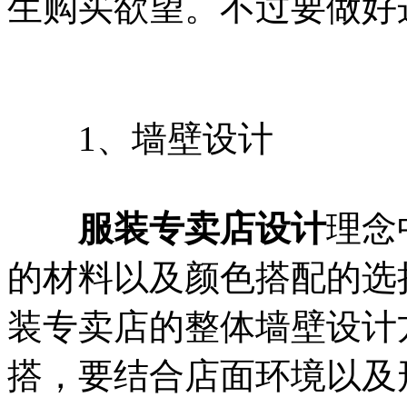
生购买欲望。不过要做好
1、墙壁设计
服装专卖店设计
理念
的材料以及颜色搭配的选
装专卖店的整体墙壁设计
搭，要结合店面环境以及