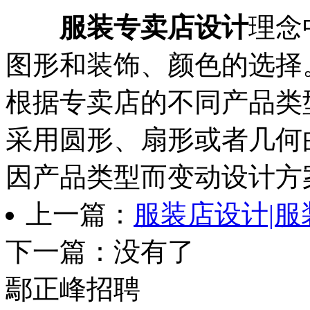
服装专卖店设计
理念
图形和装饰、颜色的选择
根据专卖店的不同产品类
采用圆形、扇形或者几何
因产品类型而变动设计方
上一篇：
服装店设计|
下一篇：没有了
鄢正峰招聘