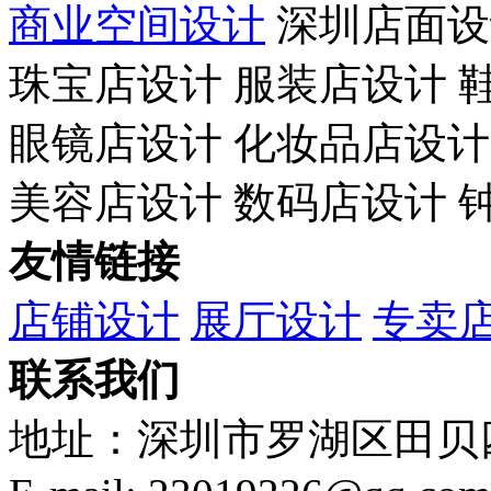
商业空间设计
深圳店面设
珠宝店设计 服装店设计 
眼镜店设计 化妆品店设计
美容店设计 数码店设计 
友情链接
店铺设计
展厅设计
专卖
联系我们
地址：深圳市罗湖区田贝四