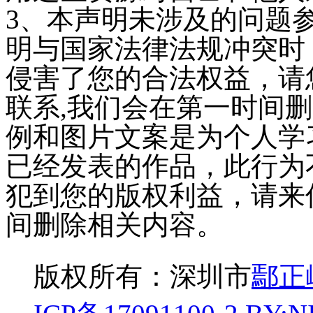
3、本声明未涉及的问题
明与国家法律法规冲突时
侵害了您的合法权益，请
联系,我们会在第一时间
例和图片文案是为个人学
已经发表的作品，此行为
犯到您的版权利益，请来
间删除相关内容。
版权所有：深圳市
鄢正